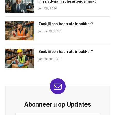
in een dynamische arbeidsmarkt
juni 28, 2026
Zoek jij een baan als inpakker?
januari 19, 2026
Zoek jij een baan als inpakker?
januari 19, 2026
Abonneer u op Updates