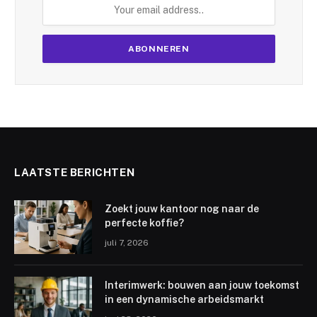
LAATSTE BERICHTEN
Zoekt jouw kantoor nog naar de
perfecte koffie?
juli 7, 2026
Interimwerk: bouwen aan jouw toekomst
in een dynamische arbeidsmarkt