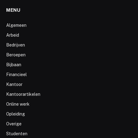
MENU
Algemeen
Arbeid
Bedrijven
Beroepen
Bijbaan
Financieel
Kantoor
Kantoorartikelen
Online werk
Opleiding
Overige
Studenten