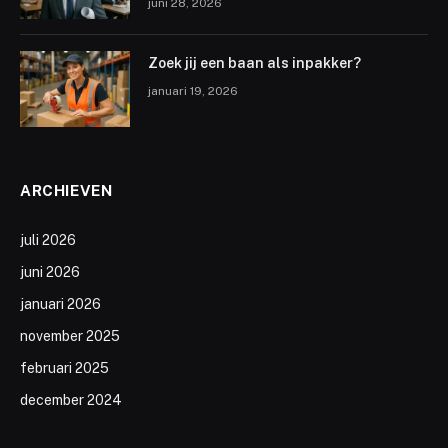
juni 28, 2026
Zoek jij een baan als inpakker?
januari 19, 2026
ARCHIEVEN
juli 2026
juni 2026
januari 2026
november 2025
februari 2025
december 2024