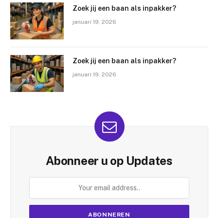
Zoek jij een baan als inpakker?
januari 19, 2026
Zoek jij een baan als inpakker?
januari 19, 2026
Abonneer u op Updates