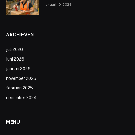
januari 19, 2026
ARCHIEVEN
juli 2026
juni 2026
januari 2026
november 2025
februari 2025
december 2024
MENU