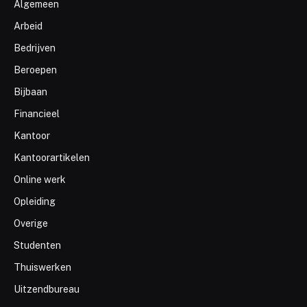
Algemeen
Arbeid
Bedrijven
Beroepen
Bijbaan
Financieel
Kantoor
Kantoorartikelen
Online werk
Opleiding
Overige
Studenten
Thuiswerken
Uitzendbureau