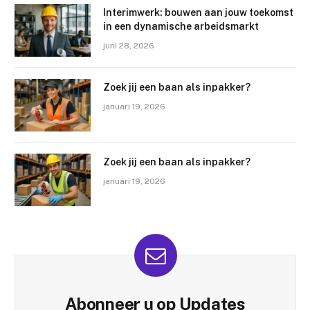
Interimwerk: bouwen aan jouw toekomst
in een dynamische arbeidsmarkt
juni 28, 2026
Zoek jij een baan als inpakker?
januari 19, 2026
Zoek jij een baan als inpakker?
januari 19, 2026
Abonneer u op Updates