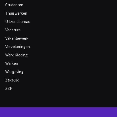
Studenten
Thuiswerken
Uitzendbureau
Vacature
Vakantiewerk
Verzekeringen
Werk Kleding
Werken
Wetgeving
Zakelijk
ZZP