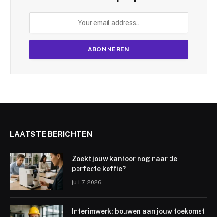
LAATSTE BERICHTEN
Zoekt jouw kantoor nog naar de
perfecte koffie?
juli 7, 2026
Interimwerk: bouwen aan jouw toekomst