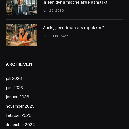
in een dynamische arbeidsmarkt
juni 28, 2026
Zoek jij een baan als inpakker?
januari 19, 2026
ARCHIEVEN
juli 2026
juni 2026
januari 2026
november 2025
februari 2025
december 2024