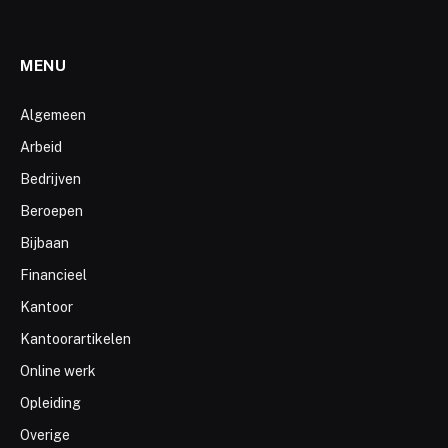
MENU
Algemeen
Arbeid
Bedrijven
Beroepen
Bijbaan
Financieel
Kantoor
Kantoorartikelen
Online werk
Opleiding
Overige